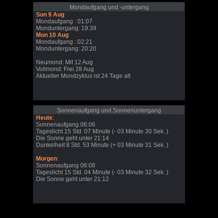
Mondaufgang und -untergang
Son 9 Aug
Mondaufgang : 01:07
Monduntergang: 19:39
Mon 10 Aug
Mondaufgang : 02:21
Monduntergang: 20:20
Neumond: Mit 12 Aug
Vollmond: Frei 28 Aug
Aktueller Mondzyklus ist 24 Tage alt
Sonnenaufgang und Sonnenuntergang
Heute
:
Sonnenaufgang 06:06
Tageslicht 15 Std. 07 Minute (- 03 Minute 30 Sek. )
Die Sonne geht unter 21:14
Dunkelheit 8 Std. 53 Minute (+ 03 Minute 31 Sek. )
Morgen
:
Sonnenaufgang 06:08
Tageslicht 15 Std. 04 Minute (- 03 Minute 32 Sek. )
Die Sonne geht unter 21:12