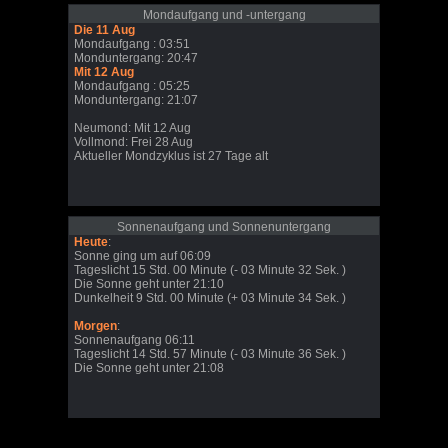
Mondaufgang und -untergang
Die 11 Aug
Mondaufgang : 03:51
Monduntergang: 20:47
Mit 12 Aug
Mondaufgang : 05:25
Monduntergang: 21:07
Neumond: Mit 12 Aug
Vollmond: Frei 28 Aug
Aktueller Mondzyklus ist 27 Tage alt
Sonnenaufgang und Sonnenuntergang
Heute
:
Sonne ging um auf 06:09
Tageslicht 15 Std. 00 Minute (- 03 Minute 32 Sek. )
Die Sonne geht unter 21:10
Dunkelheit 9 Std. 00 Minute (+ 03 Minute 34 Sek. )
Morgen
:
Sonnenaufgang 06:11
Tageslicht 14 Std. 57 Minute (- 03 Minute 36 Sek. )
Die Sonne geht unter 21:08