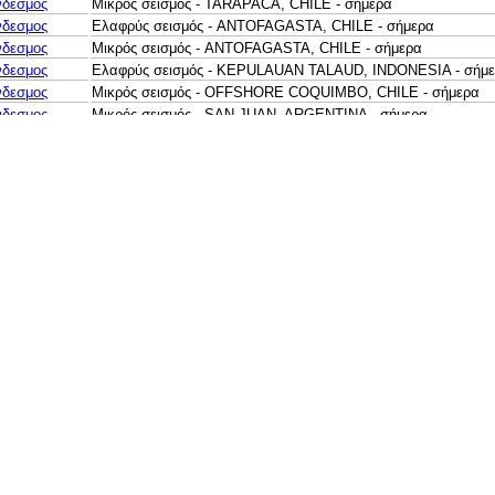
νδεσμος
Μικρός σεισμός - TARAPACA, CHILE - σήμερα
νδεσμος
Ελαφρύς σεισμός - ANTOFAGASTA, CHILE - σήμερα
νδεσμος
Μικρός σεισμός - ANTOFAGASTA, CHILE - σήμερα
νδεσμος
Ελαφρύς σεισμός - KEPULAUAN TALAUD, INDONESIA - σήμ
νδεσμος
Μικρός σεισμός - OFFSHORE COQUIMBO, CHILE - σήμερα
νδεσμος
Μικρός σεισμός - SAN JUAN, ARGENTINA - σήμερα
νδεσμος
Μικρός σεισμός - LOMBOK REGION, INDONESIA - σήμερα
νδεσμος
Μικρός σεισμός - LOMBOK REGION, INDONESIA - σήμερα
νδεσμος
Μικρός σεισμός - SERAM, INDONESIA - σήμερα
νδεσμος
Μικρός σεισμός - CERAM SEA, INDONESIA - σήμερα