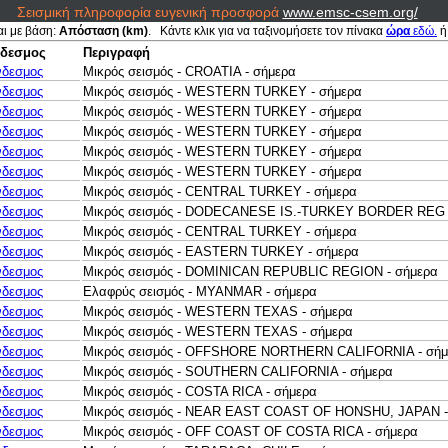
Σεισμική πληροφορία ευγενική προσφορά
www.emsc-csem.org/
αι με βάση:
Απόσταση (km)
. Κάντε κλικ για να ταξινομήσετε τον πίνακα
ώρα
εδώ.
ή
δεσμος
Περιγραφή
νδεσμος
Μικρός σεισμός - CROATIA - σήμερα
νδεσμος
Μικρός σεισμός - WESTERN TURKEY - σήμερα
νδεσμος
Μικρός σεισμός - WESTERN TURKEY - σήμερα
νδεσμος
Μικρός σεισμός - WESTERN TURKEY - σήμερα
νδεσμος
Μικρός σεισμός - WESTERN TURKEY - σήμερα
νδεσμος
Μικρός σεισμός - WESTERN TURKEY - σήμερα
νδεσμος
Μικρός σεισμός - CENTRAL TURKEY - σήμερα
νδεσμος
Μικρός σεισμός - DODECANESE IS.-TURKEY BORDER REG 
νδεσμος
Μικρός σεισμός - CENTRAL TURKEY - σήμερα
νδεσμος
Μικρός σεισμός - EASTERN TURKEY - σήμερα
νδεσμος
Μικρός σεισμός - DOMINICAN REPUBLIC REGION - σήμερα
νδεσμος
Ελαφρύς σεισμός - MYANMAR - σήμερα
νδεσμος
Μικρός σεισμός - WESTERN TEXAS - σήμερα
νδεσμος
Μικρός σεισμός - WESTERN TEXAS - σήμερα
νδεσμος
Μικρός σεισμός - OFFSHORE NORTHERN CALIFORNIA - σήμ
νδεσμος
Μικρός σεισμός - SOUTHERN CALIFORNIA - σήμερα
νδεσμος
Μικρός σεισμός - COSTA RICA - σήμερα
νδεσμος
Μικρός σεισμός - NEAR EAST COAST OF HONSHU, JAPAN -
νδεσμος
Μικρός σεισμός - OFF COAST OF COSTA RICA - σήμερα