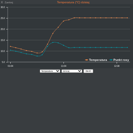
X
Temperatura (°C) dzisiaj
Zamknij