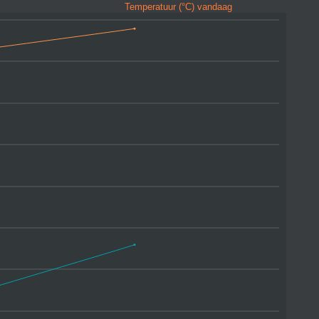
Temperatuur (°C) vandaag